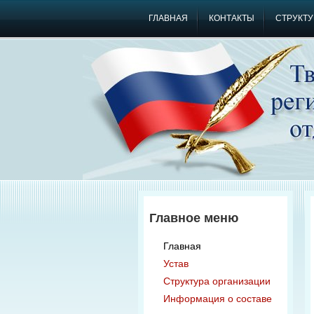
ГЛАВНАЯ
КОНТАКТЫ
СТРУКТУ
Главное меню
Главная
Устав
Структура организации
Информация о составе