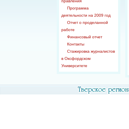
правления
Программа
деятельности на 2009 год
Отчет о проделанной
работе
Финансовый отчет
Контакты
Стажировка журналистов
в Оксфордском
Университете