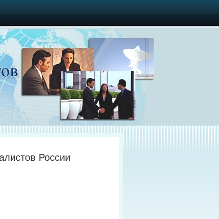
алистов России